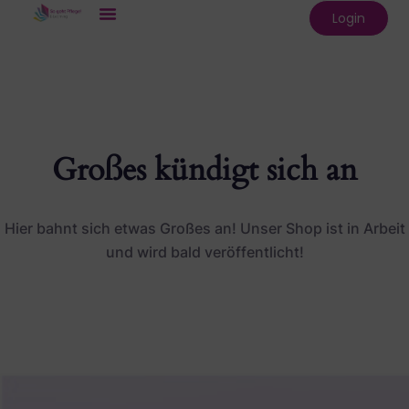
Login
Großes kündigt sich an
Hier bahnt sich etwas Großes an! Unser Shop ist in Arbeit
und wird bald veröffentlicht!