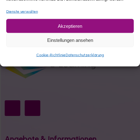
Dienste verwalten
Akzeptieren
Einstellungen ansehen
Cookie-Richtlinie
Datenschutzerklärung
Angebote & Informationen