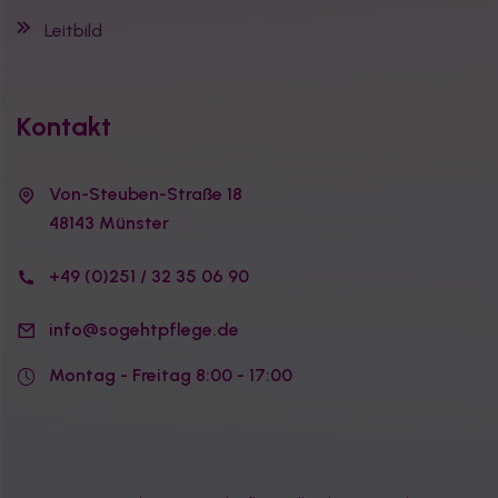
Leitbild
Kontakt
Von-Steuben-Straße 18
48143 Münster
+49 (0)251 / 32 35 06 90
info@sogehtpflege.de
Montag - Freitag 8:00 - 17:00