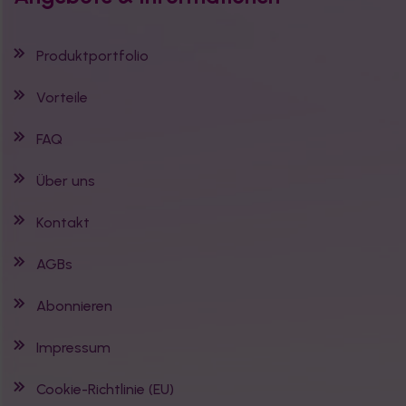
Produktportfolio
Vorteile
FAQ
Über uns
Kontakt
AGBs
Abonnieren
Impressum
Cookie-Richtlinie (EU)