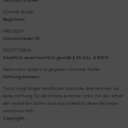
Geschäftsführer
Dominik Muhle
Registernr
.
HRB 15209
Umsatzsteuer-ID:
DE297710806
Inhaltlich verantwortlich gemäß § 55 Abs. 2 RStV:
Wenn nicht anders angegeben: Dominik Muhle
Haftungshinweis:
Trotz sorgfältiger inhaltlicher Kontrolle übernehmen wir
keine Haftung für die Inhalte externer Links. Für den Inhalt
der verlinkten Seiten sind ausschließlich deren Betreiber
verantwortlich.
Copyright: