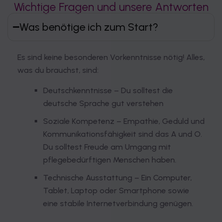
Wichtige Fragen und unsere Antworten
Was benötige ich zum Start?
Es sind keine besonderen Vorkenntnisse nötig! Alles,
was du brauchst, sind:
Deutschkenntnisse – Du solltest die
deutsche Sprache gut verstehen
Soziale Kompetenz – Empathie, Geduld und
Kommunikationsfähigkeit sind das A und O.
Du solltest Freude am Umgang mit
pflegebedürftigen Menschen haben.
Technische Ausstattung – Ein Computer,
Tablet, Laptop oder Smartphone sowie
eine stabile Internetverbindung genügen.