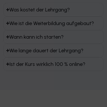
Was kostet der Lehrgang?
Wie ist die Weiterbildung aufgebaut?
Wann kann ich starten?
Wie lange dauert der Lehrgang?
Ist der Kurs wirklich 100 % online?