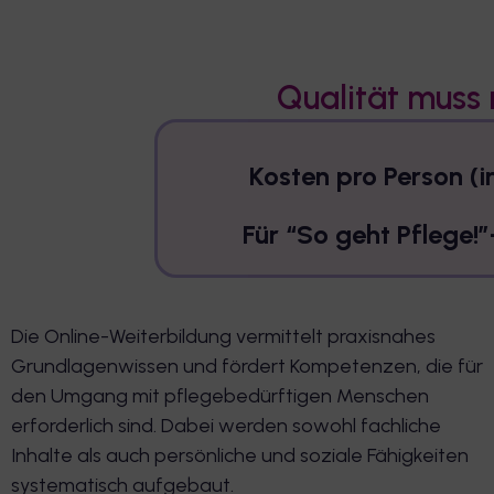
Qualität muss n
Kosten pro Person (
Für “So geht Pflege!
Die Online-Weiterbildung vermittelt praxisnahes
Grundlagenwissen und fördert Kompetenzen, die für
den Umgang mit pflegebedürftigen Menschen
erforderlich sind. Dabei werden sowohl fachliche
Inhalte als auch persönliche und soziale Fähigkeiten
systematisch aufgebaut.