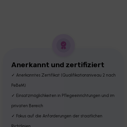
Anerkannt und zertifiziert
✓ Anerkanntes Zertifikat (Qualifikationsniveau 2 nach
PeBeM)
✓ Einsatzmöglichkeiten in Pflegeeinrichtungen und im
privaten Bereich
✓ Fokus auf die Anforderungen der staatlichen
Richtlinien