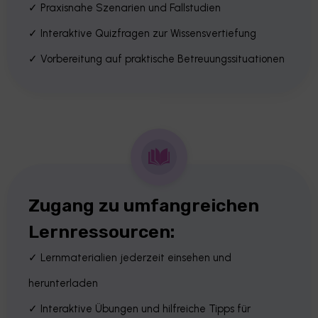
✓ Praxisnahe Szenarien und Fallstudien
✓ Interaktive Quizfragen zur Wissensvertiefung
✓ Vorbereitung auf praktische Betreuungssituationen
Zugang zu umfangreichen
Lernressourcen:
✓ Lernmaterialien jederzeit einsehen und
herunterladen
✓ Interaktive Übungen und hilfreiche Tipps für