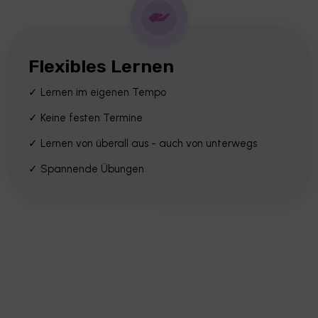
Flexibles Lernen
✓ Lernen im eigenen Tempo
✓ Keine festen Termine
✓ Lernen von überall aus - auch von unterwegs
✓ Spannende Übungen