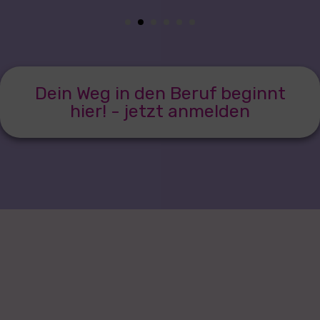
Dein Weg in den Beruf beginnt
hier! - jetzt anmelden