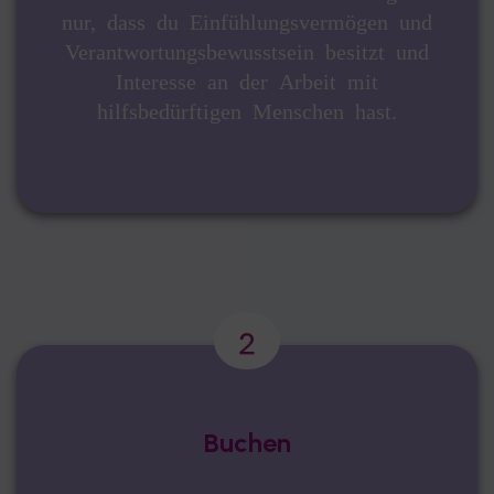
nur, dass du Einfühlungsvermögen und
Verantwortungsbewusstsein besitzt und
Interesse an der Arbeit mit
hilfsbedürftigen Menschen hast.
Buchen