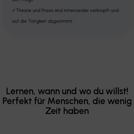
✓Theorie und Praxis sind miteinander verknüpft und
auf die Tätigkeit abgestimmt
Lernen, wann und wo du willst!
Perfekt für Menschen, die wenig
Zeit haben