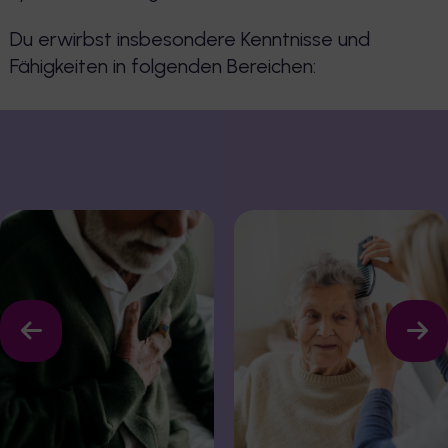
Du erwirbst insbesondere Kenntnisse und
Fähigkeiten in folgenden Bereichen: