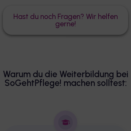
Hast du noch Fragen? Wir helfen
gerne!
Warum du die Weiterbildung bei
SoGehtPflege! machen solltest: