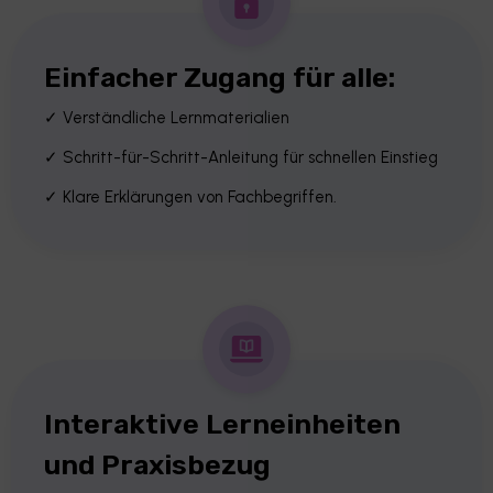
Einfacher Zugang für alle:
✓ Verständliche Lernmaterialien
✓ Schritt-für-Schritt-Anleitung für schnellen Einstieg
✓ Klare Erklärungen von Fachbegriffen.
Interaktive Lerneinheiten
und Praxisbezug