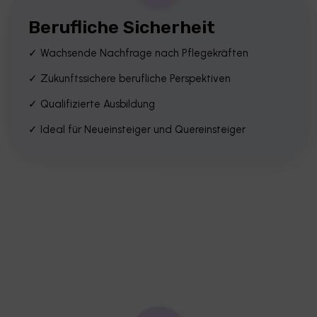
Berufliche Sicherheit
✓ Wachsende Nachfrage nach Pflegekräften
✓ Zukunftssichere berufliche Perspektiven
✓ Qualifizierte Ausbildung
✓ Ideal für Neueinsteiger und Quereinsteiger