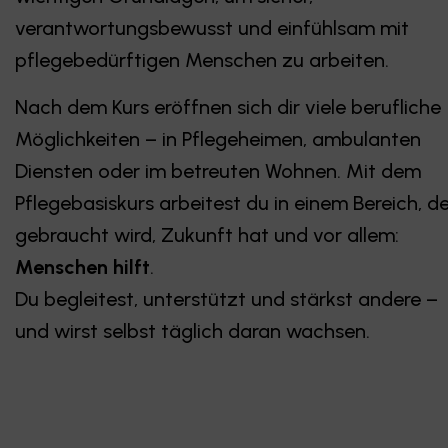
verantwortungsbewusst und einfühlsam mit
pflegebedürftigen Menschen zu arbeiten.
Nach dem Kurs eröffnen sich dir viele berufliche
Möglichkeiten – in Pflegeheimen, ambulanten
Diensten oder im betreuten Wohnen. Mit dem
Pflegebasiskurs arbeitest du in einem Bereich, d
gebraucht wird, Zukunft hat und vor allem:
Menschen hilft
.
Du begleitest, unterstützt und stärkst andere –
und wirst selbst täglich daran wachsen.