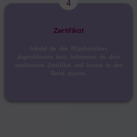
Zertifikat
Sobald du den Pflgebasiskurs
abgeschlossen hast, bekommst du dein
anerkanntes Zertifikat und kannst in den
Beruf starten.