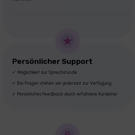
Persönlicher Support
✓ Möglichkeit zur Sprechstunde
✓ Bei Fragen stehen wir jederzeit zur Verfügung
✓ Persönliches Feedback durch erfahrene Kursleiter.