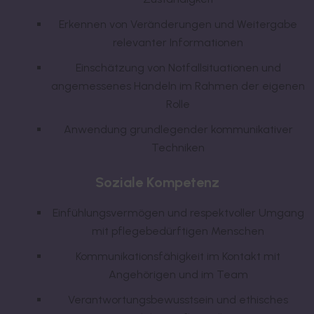
Erkennen von Veränderungen und Weitergabe
relevanter Informationen
Einschätzung von Notfallsituationen und
angemessenes Handeln im Rahmen der eigenen
Rolle
Anwendung grundlegender kommunikativer
Techniken
Soziale Kompetenz
Einfühlungsvermögen und respektvoller Umgang
mit pflegebedürftigen Menschen
Kommunikationsfähigkeit im Kontakt mit
Angehörigen und im Team
Verantwortungsbewusstsein und ethisches