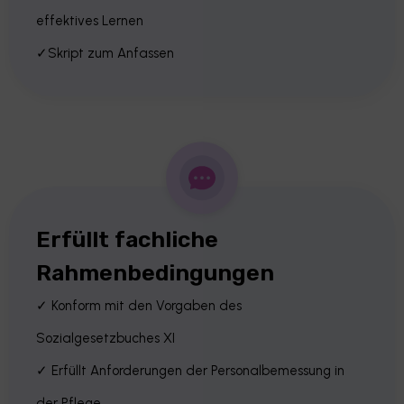
effektives Lernen
✓Skript zum Anfassen
Erfüllt fachliche
Rahmenbedingungen
✓ Konform mit den Vorgaben des
Sozialgesetzbuches XI
✓ Erfüllt Anforderungen der Personalbemessung in
der Pflege