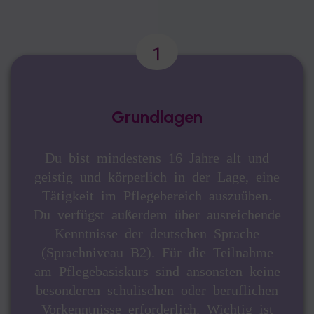
Grundlagen
Du bist mindestens 16 Jahre alt und
geistig und körperlich in der Lage, eine
Tätigkeit im Pflegebereich auszuüben.
Du verfügst außerdem über ausreichende
Kenntnisse der deutschen Sprache
(Sprachniveau B2). Für die Teilnahme
am Pflegebasiskurs sind ansonsten keine
besonderen schulischen oder beruflichen
Vorkenntnisse erforderlich. Wichtig ist