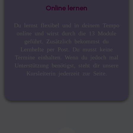
Online lernen
Du lernst flexibel und in deinem Tempo
online und wirst durch die 13 Module
geführt. Zusätzlich bekommst du
Lernhefte per Post. Du musst keine
Termine einhalten. Wenn du jedoch mal
Unterstützung benötigst, steht dir unsere
Kursleiterin jederzeit zur Seite.