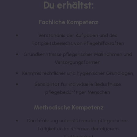
Du erhältst:
Fachliche Kompetenz
Verständnis der Aufgaben und des
Tätigkeitsbereichs von Pflegehilfskräften
Grundkenntnisse pflegerischer Maßnahmen und
Versorgungsformen
Kenntnis rechtlicher und hygienischer Grundlagen
Sensibilität für individuelle Bedürfnisse
pflegebedürftiger Menschen
Methodische Kompetenz
Durchführung unterstützender pflegerischer
Tätigkeiten im Rahmen der eigenen
Zuständigkeit