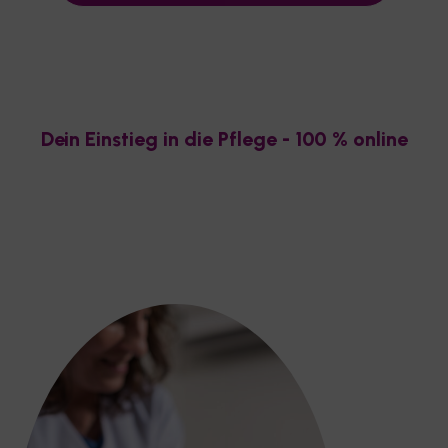
Dein Einstieg in die Pflege - 100 % online