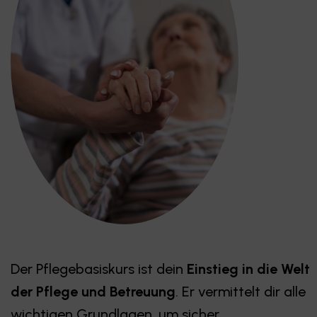
Der Pflegebasiskurs ist dein
Einstieg in die Welt
der Pflege und Betreuung
. Er vermittelt dir alle
wichtigen Grundlagen, um sicher,