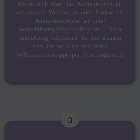
Melde dich über das Anmeldeformular
auf unserer Website an oder fordere ein
Anmeldeformular an unter
weiterbildung@sogehtpflege.de - Nach
Anmeldung bekommst du den Zugang
zum Online-Kurs und deine
Willkommensmappe per Post zugesandt.