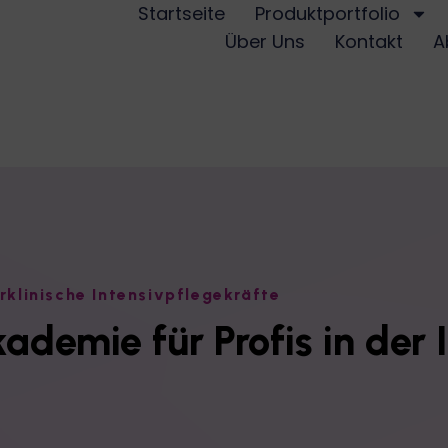
Startseite
Produktportfolio
Über Uns
Kontakt
A
klinische Intensivpflegekräfte
ademie für Profis in der 