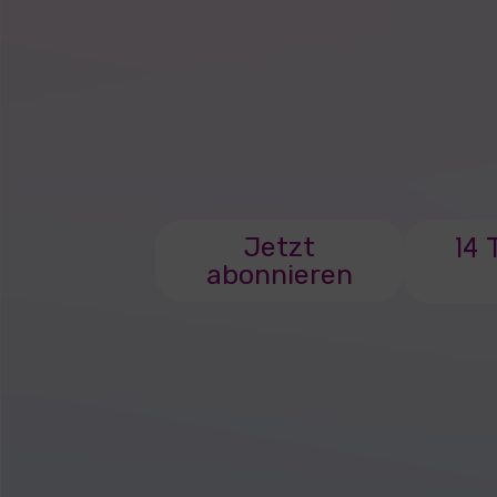
14 
Jetzt
abonnieren