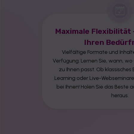
Maximale Flexibilität
Ihren Bedürf
Vielfältige Formate und Inhal
Verfügung: Lernen Sie, wann, wo
zu Ihnen passt. Ob klassisches
Learning oder Live-Webseminare 
bei Ihnen! Holen Sie das Beste a
heraus.