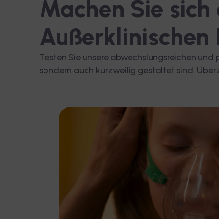
Machen Sie sich 
Außerklinischen
Testen Sie unsere abwechslungsreichen und p
sondern auch kurzweilig gestaltet sind. Überz