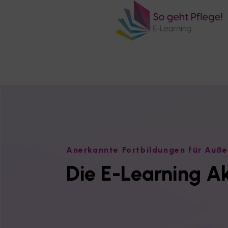
Anerkannte Fortbildungen für Außer
Die E-Learning Ak