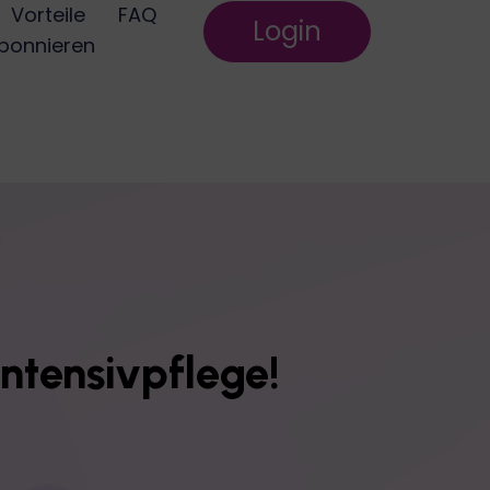
Vorteile
FAQ
Login
bonnieren
Intensivpflege!